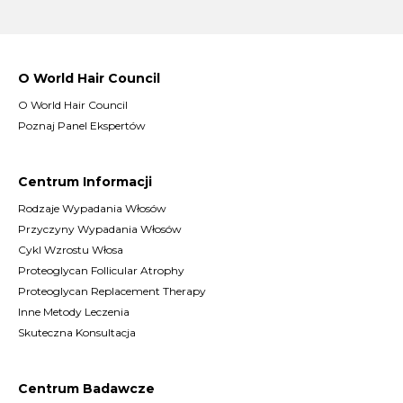
O World Hair Council
O World Hair Council
Poznaj Panel Ekspertów
Centrum Informacji
Rodzaje Wypadania Włosów
Przyczyny Wypadania Włosów
Cykl Wzrostu Włosa
Proteoglycan Follicular Atrophy
Proteoglycan Replacement Therapy
Inne Metody Leczenia
Skuteczna Konsultacja
Centrum Badawcze