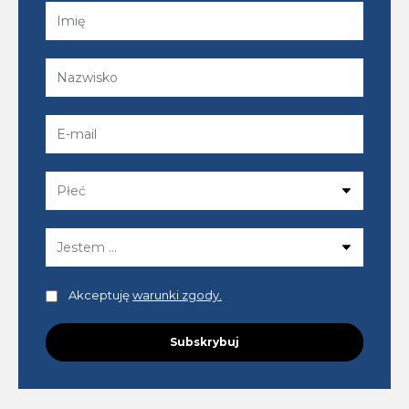
Akceptuję
warunki zgody.
Subskrybuj